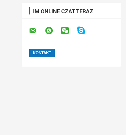
IM ONLINE CZAT TERAZ